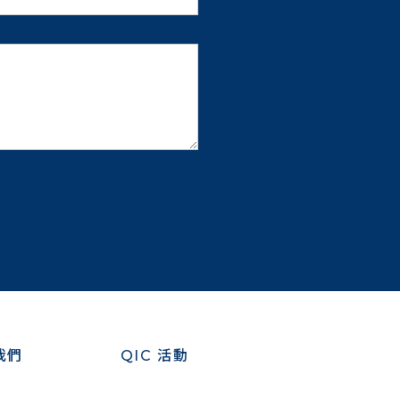
我們
QIC 活動