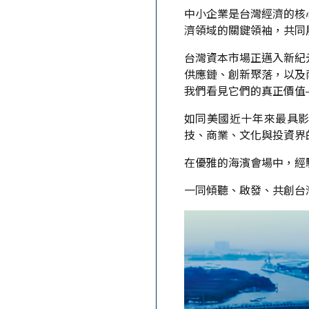
中小企業是台灣經濟的核
濟領域的關鍵領袖，共同
台灣資本市場正邁入新紀
供應鏈、創新聚落，以及
我們看見它們的真正價值
如同美國近十年來最具影響力
技、商業、文化與投資界
在優雅的海濱會場中，經
一同傾聽、啟發、共創台灣