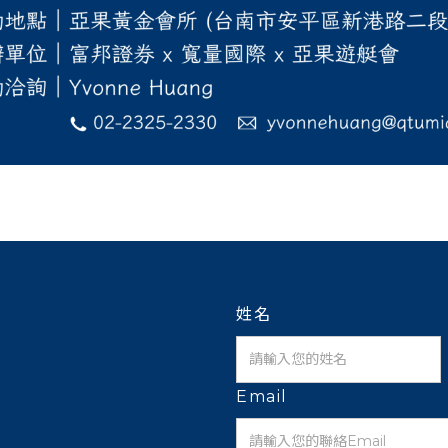
姓名
Email