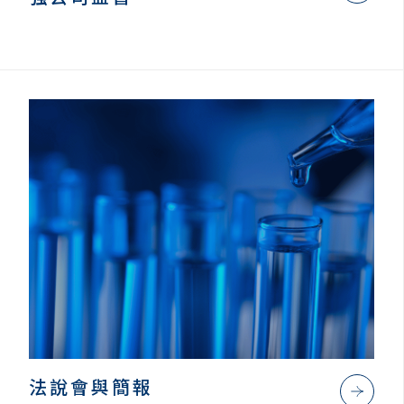
法說會與簡報