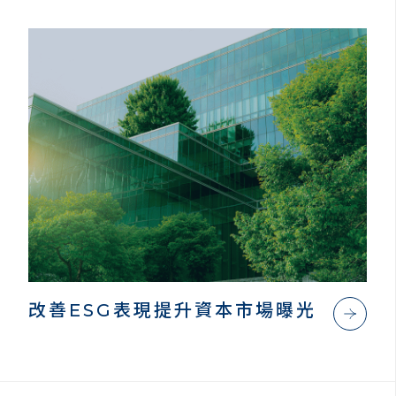
改善ESG表現提升資本市場曝光