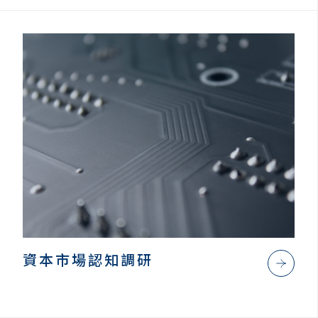
資本市場認知調研