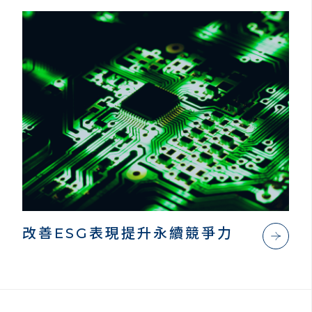
改善ESG表現提升永續競爭力