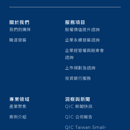
關於我們
服務項目
我們的團隊
股權價值提升諮詢
職涯發展
企業永續發展諮詢
企業經營權與股東會
諮詢
上市規劃及諮詢
投資銀行服務
專業領域
洞察與新聞
產業聚焦
QIC 新聞快訊
案例介紹
QIC 公司報告
QIC Taiwan Small-