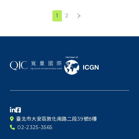
1
2
臺北市大安區敦化南路二段39號8樓
02-2325-3565