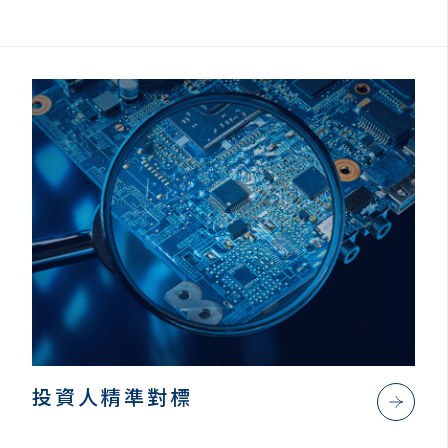
投資人精準對標