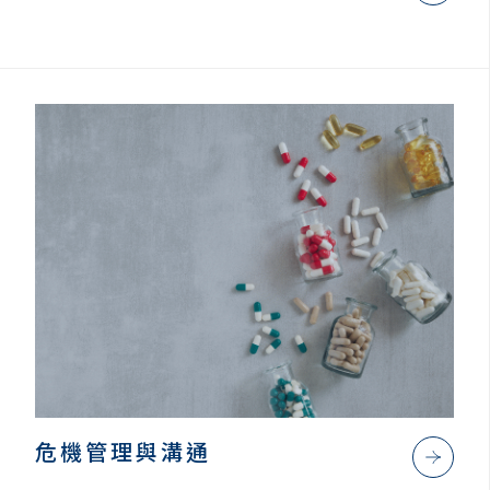
危機管理與溝通