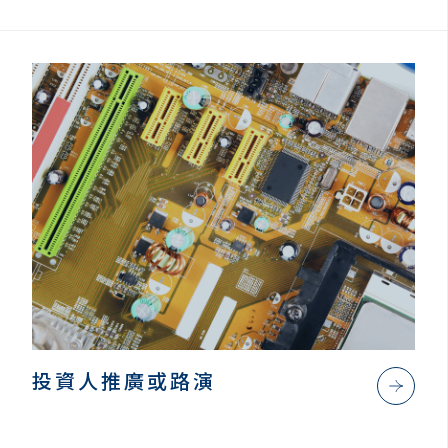
投資人推廣或路演