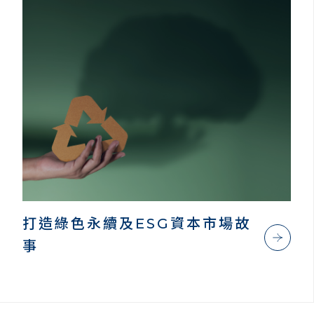
打造綠色永續及ESG資本市場故
事