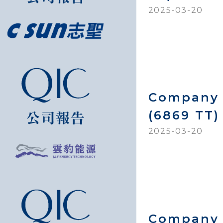
2025-03-20
Company 
(6869 TT)
2025-03-20
Company 