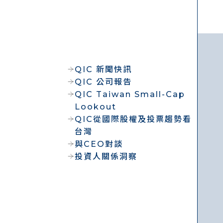
QIC 新聞快訊
QIC 公司報告
QIC Taiwan Small-Cap
Lookout
QIC從國際股權及投票趨勢看
台灣
與CEO對談
投資人關係洞察