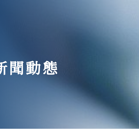
與新聞動態