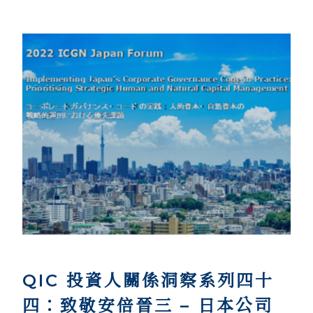
QIC 投資人關係洞察系列四十
四：致敬安倍晉三 – 日本公司