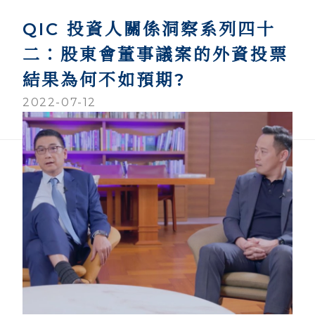
QIC 投資人關係洞察系列四十
二：股東會董事議案的外資投票
結果為何不如預期?
2022-07-12