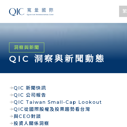
繁
洞察與新聞
QIC 洞察與新聞動態
QIC 新聞快訊
QIC 公司報告
QIC Taiwan Small-Cap Lookout
QIC從國際股權及投票趨勢看台灣
與CEO對談
投資人關係洞察