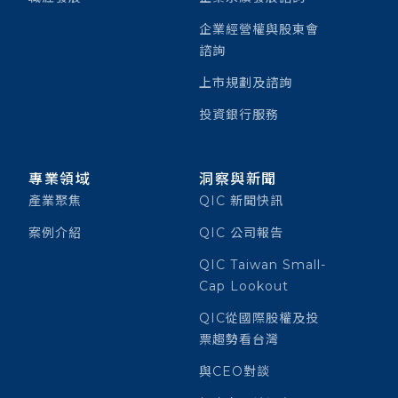
企業經營權與股東會
諮詢
上市規劃及諮詢
投資銀行服務
專業領域
洞察與新聞
產業聚焦
QIC 新聞快訊
案例介紹
QIC 公司報告
QIC Taiwan Small-
Cap Lookout
QIC從國際股權及投
票趨勢看台灣
與CEO對談