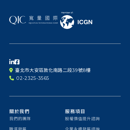
臺北市大安區敦化南路二段39號8樓
02-2325-3565
關於我們
服務項目
我們的團隊
股權價值提升諮詢
職涯發展
企業永續發展諮詢