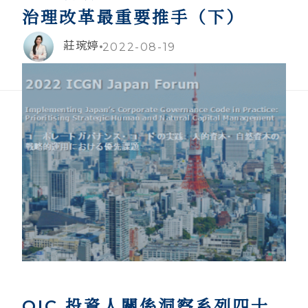
治理改革最重要推手（下）
莊琬婷
2022-08-19
QIC 投資人關係洞察系列四十