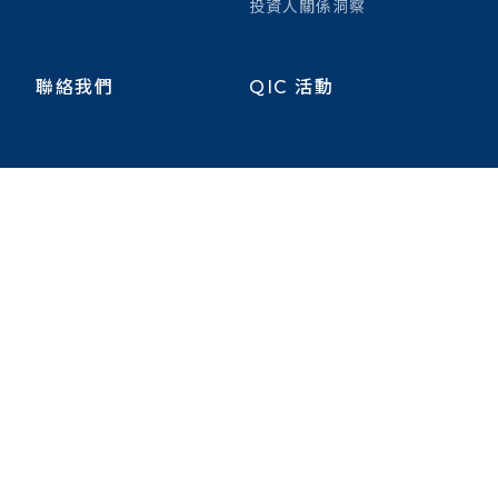
投資人關係洞察
聯絡我們
QIC 活動