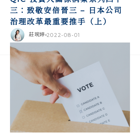
三：致敬安倍晉三 – 日本公司
治理改革最重要推手（上）
莊琬婷
2022-08-01