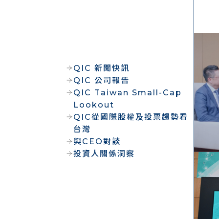
QIC 新聞快訊
QIC 公司報告
QIC Taiwan Small-Cap
Lookout
QIC從國際股權及投票趨勢看
台灣
與CEO對談
投資人關係洞察