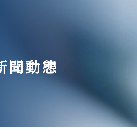
與新聞動態