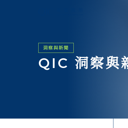
洞察與新聞
QIC 洞察