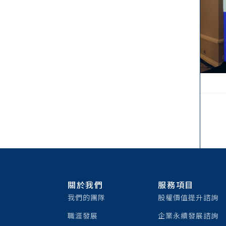
關於我們
服務項目
我們的團隊
股權價值提升諮詢
職涯發展
企業永續發展諮詢