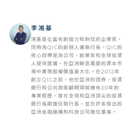
李鴻基
鴻基是位富有創造力和熱忱的企業家，
同時為QIC的創辦人兼執行長。QIC的
核心目標是為公司、創業家和全球投資
人提供建議，在亞洲瞬息萬變的資本市
場中實現股權價值最大化。在2012年
創立QIC之前，他在亞洲的證券、投資
銀行和公共政策顧問領域擁有20年的
專業經歷，曾在全球和亞洲頂尖的投資
銀行長期擔任執行長，並在許多傑出的
亞洲金融機構和科技公司擔任董事。