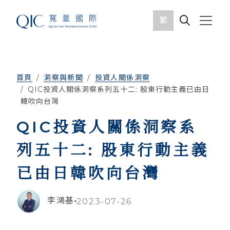
繁
首頁
洞察與新聞
投資人關係洞察
QIC投資人關係洞察系列五十二: 股東行動主義已由日
韓吹向台灣
QIC投資人關係洞察系
列五十二: 股東行動主義
已由日韓吹向台灣
李鴻基
2023-07-26