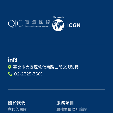
臺北市大安區敦化南路二段39號8樓
02-2325-3565
關於我們
服務項目
我們的團隊
股權價值提升諮詢