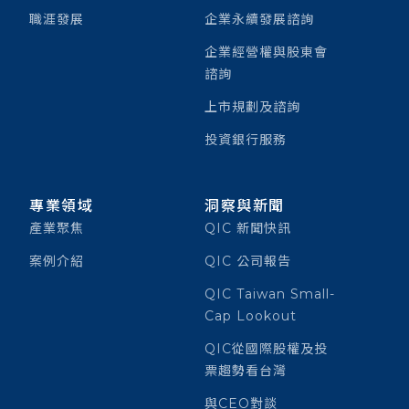
職涯發展
企業永續發展諮詢
企業經營權與股東會
諮詢
上市規劃及諮詢
投資銀行服務
專業領域
洞察與新聞
產業聚焦
QIC 新聞快訊
案例介紹
QIC 公司報告
QIC Taiwan Small-
Cap Lookout
QIC從國際股權及投
票趨勢看台灣
與CEO對談