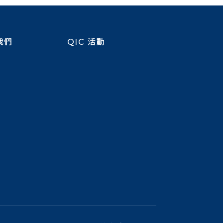
我們
QIC 活動