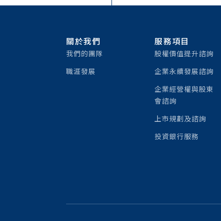
關於我們
服務項目
我們的團隊
股權價值提升諮詢
職涯發展
企業永續發展諮詢
企業經營權與股東
會諮詢
上市規劃及諮詢
投資銀行服務