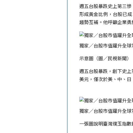
週五台股暴跌史上第三慘
形成黃金比例，台股已成
趨勢互補。他呼籲企業勇
獨家／台股市值躍升全球
示意圖（圖／民視新聞）
週五台股暴跌，創下史上
美元，僅次於美、中、日
獨家／台股市值躍升全球
一張圖說明臺灣璞玉指數