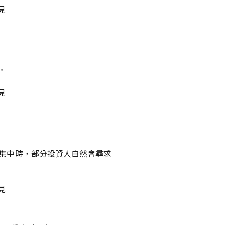
。
度集中時，部分投資人自然會尋求