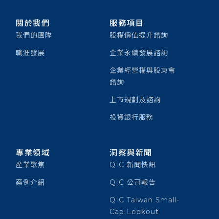
關於我們
服務項目
我們的團隊
股權價值提升諮詢
職涯發展
企業永續發展諮詢
企業經營權與股東會
諮詢
上市規劃及諮詢
投資銀行服務
專業領域
洞察與新聞
產業聚焦
QIC 新聞快訊
案例介紹
QIC 公司報告
QIC Taiwan Small-
Cap Lookout