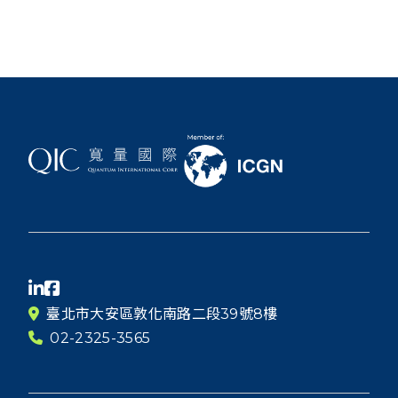
臺北市大安區敦化南路二段39號8樓
02-2325-3565