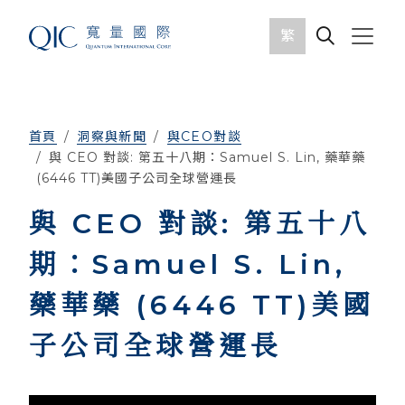
繁
首頁
洞察與新聞
與CEO對談
與 CEO 對談: 第五十八期：Samuel S. Lin, 藥華藥
(6446 TT)美國子公司全球營運長
與 CEO 對談: 第五十八
期：Samuel S. Lin,
藥華藥 (6446 TT)美國
子公司全球營運長