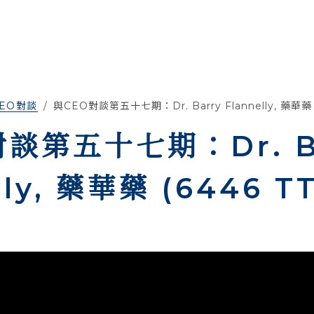
EO對談
與CEO對談第五十七期：Dr. Barry Flannelly, 藥華藥 
談第五十七期：Dr. B
lly, 藥華藥 (6446 T