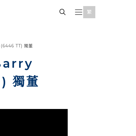
繁
(6446 TT) 獨董
arry
T) 獨董