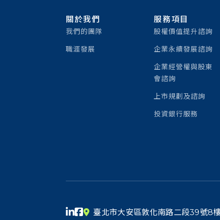
關於我們
服務項目
我們的團隊
股權價值提升諮詢
職涯發展
企業永續發展諮詢
企業經營權與股東
會諮詢
上市規劃及諮詢
投資銀行服務
臺北市大安區敦化南路二段39號8