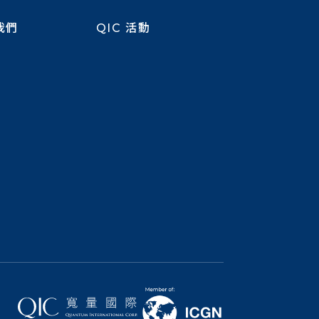
我們
QIC 活動