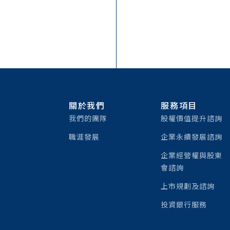
關於我們
服務項目
我們的團隊
股權價值提升諮詢
職涯發展
企業永續發展諮詢
企業經營權與股東
會諮詢
上市規劃及諮詢
投資銀行服務