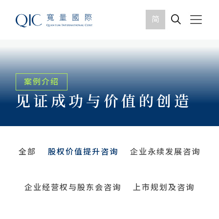
简
案例介绍
见证成功与价值的创造
全部
股权价值提升咨询
企业永续发展咨询
企业经营权与股东会咨询
上市规划及咨询