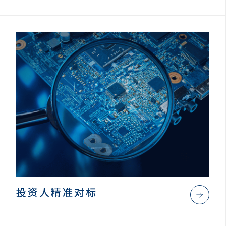
投资人精准对标