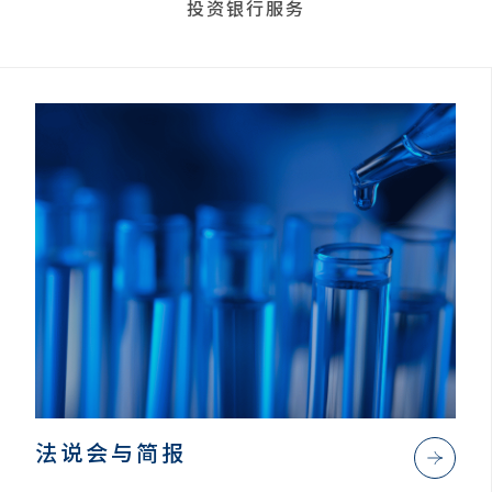
投资银行服务
法说会与简报