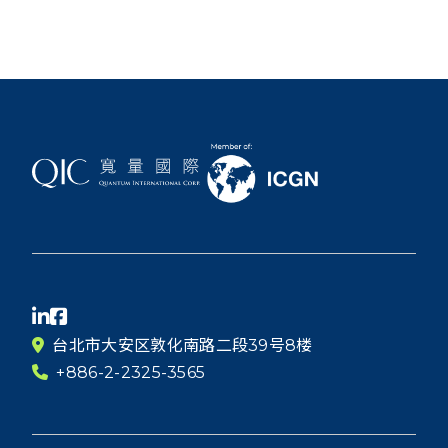
台北市大安区敦化南路二段39号8楼
+886-2-2325-3565