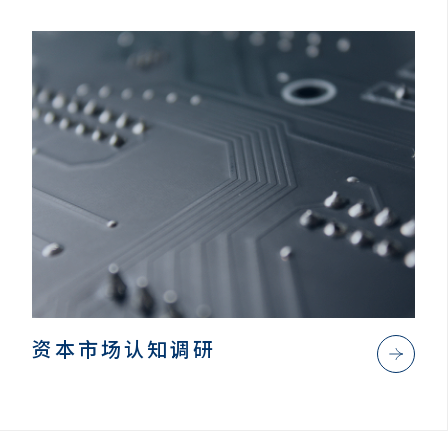
资本市场认知调研