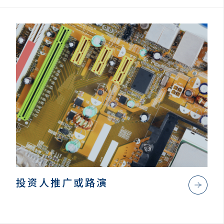
投资人推广或路演