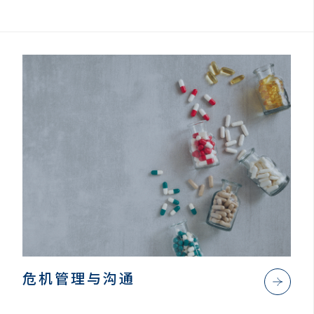
危机管理与沟通