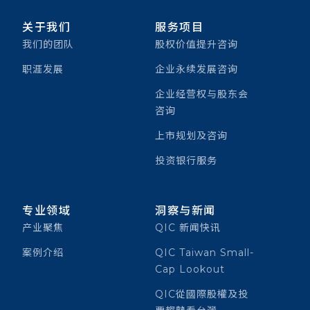
关于我们
服务项目
我们的团队
股权价值提升咨询
职涯发展
企业永续发展咨询
企业经营权与股东会
咨询
上市规划及咨询
投资银行服务
专业领域
洞察与新闻
产业聚焦
QIC 新闻快讯
案例介绍
QIC Taiwan Small-
Cap Lookout
QIC從國際股權及投