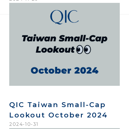
QIC Taiwan Small-Cap
Lookout October 2024
2024-10-31