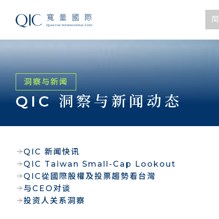
简
洞察与新闻
QIC 洞察与新闻动态
QIC 新闻快讯
QIC Taiwan Small-Cap Lookout
QIC從國際股權及投票趨勢看台灣
与CEO对谈
投资人关系洞察