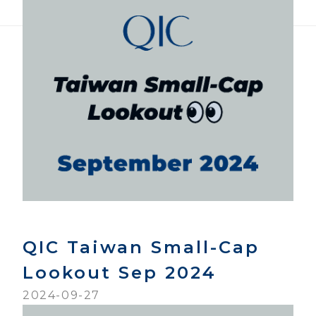
QIC Taiwan Small-Cap
Lookout Sep 2024
2024-09-27