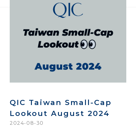
QIC Taiwan Small-Cap
Lookout August 2024
2024-08-30