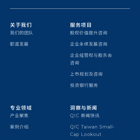
关于我们
服务项目
我们的团队
股权价值提升咨询
职涯发展
企业永续发展咨询
企业经营权与股东会
咨询
上市规划及咨询
投资银行服务
专业领域
洞察与新闻
产业聚焦
QIC 新闻快讯
案例介绍
QIC Taiwan Small-
Cap Lookout