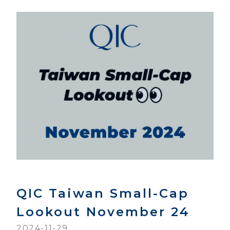
QIC Taiwan Small-Cap
Lookout November 24
2024-11-29