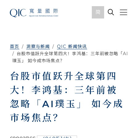
简
首页
洞察与新闻
QIC 新闻快讯
台股市值跃升全球第四大！李鸿基：三年前被忽略「AI
璞玉」 如今成市场焦点？
台股市值跃升全球第四
大！李鸿基：三年前被
忽略「AI璞玉」 如今成
市场焦点？