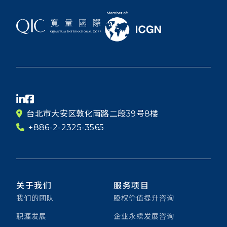
台北市大安区敦化南路二段39号8楼
+886-2-2325-3565
关于我们
服务项目
我们的团队
股权价值提升咨询
职涯发展
企业永续发展咨询