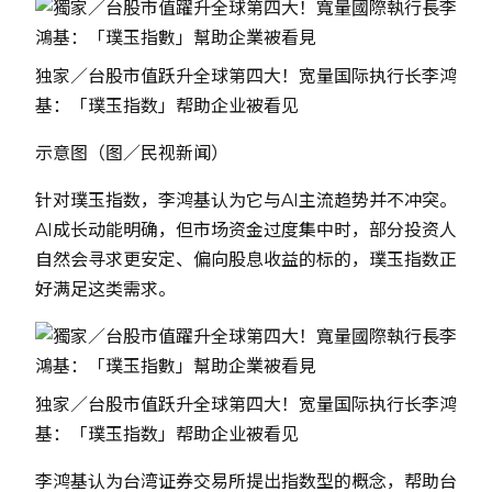
独家／台股市值跃升全球第四大！宽量国际执行长李鸿
基：「璞玉指数」帮助企业被看见
示意图（图／民视新闻）
针对璞玉指数，李鸿基认为它与AI主流趋势并不冲突。
AI成长动能明确，但市场资金过度集中时，部分投资人
自然会寻求更安定、偏向股息收益的标的，璞玉指数正
好满足这类需求。
独家／台股市值跃升全球第四大！宽量国际执行长李鸿
基：「璞玉指数」帮助企业被看见
李鸿基认为台湾证券交易所提出指数型的概念，帮助台