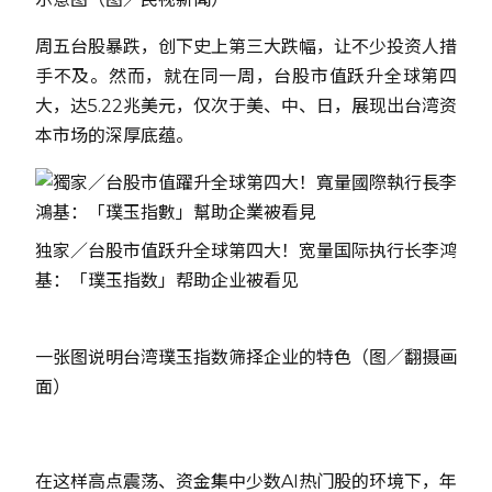
周五台股暴跌，创下史上第三大跌幅，让不少投资人措
手不及。然而，就在同一周，台股市值跃升全球第四
大，达5.22兆美元，仅次于美、中、日，展现出台湾资
本市场的深厚底蕴。
独家／台股市值跃升全球第四大！宽量国际执行长李鸿
基：「璞玉指数」帮助企业被看见
一张图说明台湾璞玉指数筛择企业的特色（图／翻摄画
面）
在这样高点震荡、资金集中少数AI热门股的环境下，年